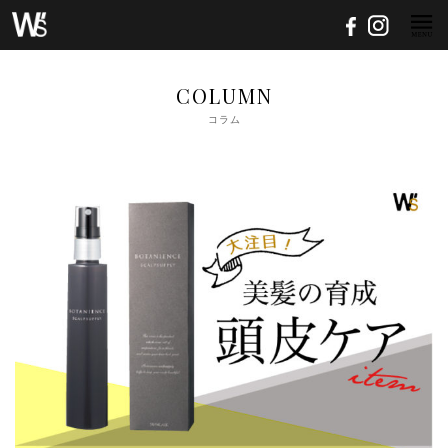
COLUMN
コラム