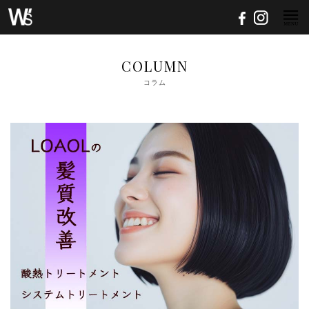
COLUMN
コラム