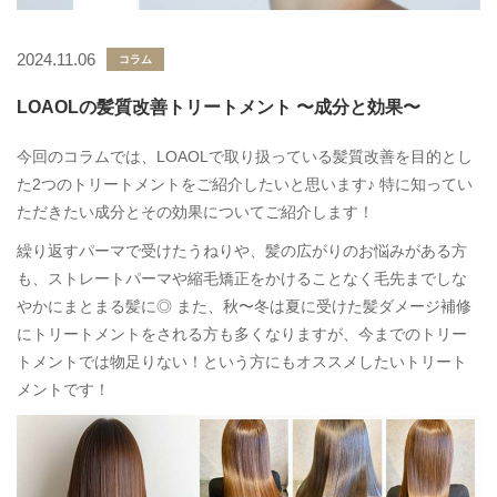
2024.11.06
コラム
LOAOLの髪質改善トリートメント 〜成分と効果〜
今回のコラムでは、LOAOLで取り扱っている髪質改善を目的とし
た2つのトリートメントをご紹介したいと思います♪ 特に知ってい
ただきたい成分とその効果についてご紹介します！
繰り返すパーマで受けたうねりや、髪の広がりのお悩みがある方
も、ストレートパーマや縮毛矯正をかけることなく毛先までしな
やかにまとまる髪に◎ また、秋〜冬は夏に受けた髪ダメージ補修
にトリートメントをされる方も多くなりますが、今までのトリー
トメントでは物足りない！という方にもオススメしたいトリート
メントです！