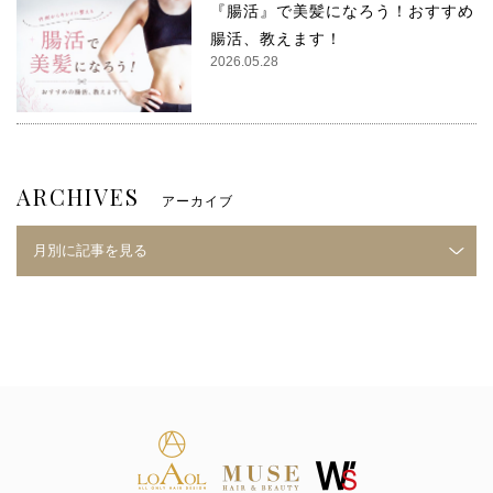
『腸活』で美髪になろう！おすすめ
腸活、教えます！
2026.05.28
ARCHIVES
アーカイブ
月別に記事を見る