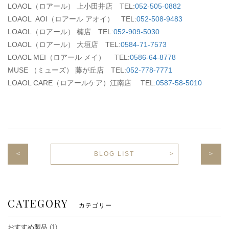
LOAOL（ロアール） 上小田井店 TEL:
052-505-0882
LOAOL AOI（ロアール アオイ） TEL:
052-508-9483
LOAOL（ロアール） 楠店 TEL:
052-909-5030
LOAOL（ロアール） 大垣店 TEL:
0584-71-7573
LOAOL MEI（ロアール メイ） TEL:
0586-64-8778
MUSE （ミューズ） 藤が丘店 TEL:
052-778-7771
LOAOL CARE（ロアールケア）江南店 TEL:
0587-58-5010
<
BLOG LIST
>
CATEGORY
カテゴリー
おすすめ製品
(1)