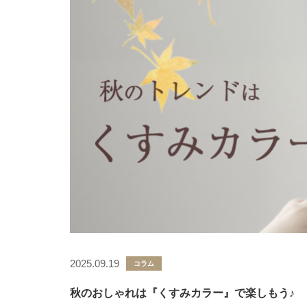
2025.09.19
コラム
秋のおしゃれは『くすみカラー』で楽しもう♪