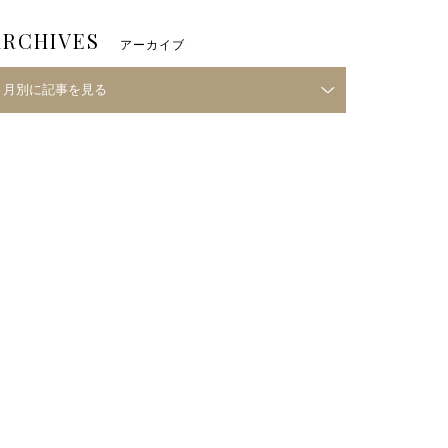
ARCHIVES
アーカイブ
月別に記事を見る